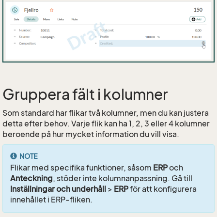
Gruppera fält i kolumner
Som standard har flikar två kolumner, men du kan justera
detta efter behov. Varje flik kan ha 1, 2, 3 eller 4 kolumner
beroende på hur mycket information du vill visa.
NOTE
Flikar med specifika funktioner, såsom
ERP
och
Anteckning
, stöder inte kolumnanpassning. Gå till
Inställningar och underhåll
>
ERP
för att konfigurera
innehållet i ERP-fliken.