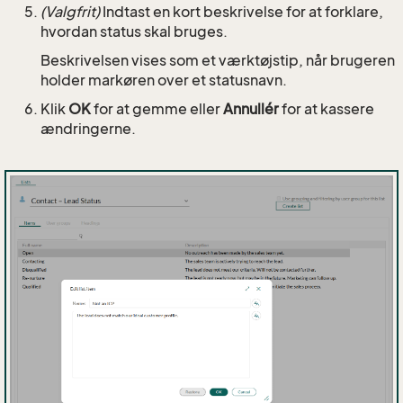
(Valgfrit)
Indtast en kort beskrivelse for at forklare,
hvordan status skal bruges.
Beskrivelsen vises som et værktøjstip, når brugeren
holder markøren over et statusnavn.
Klik
OK
for at gemme eller
Annullér
for at kassere
ændringerne.