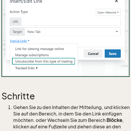
Schritte
Gehen Sie zu den Inhalten der Mitteilung, und klicken
Sie auf den Bereich, in dem Sie den Link einfügen
möchten. oder Wechseln Sie zum Bereich
Blöcke
,
klicken auf eine Fußzeile und ziehen diese an den