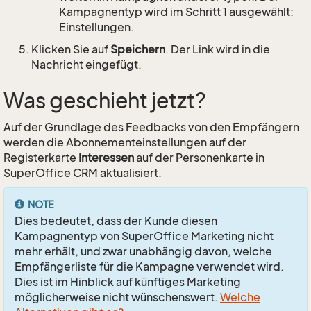
Kampagnentyp wird im Schritt 1 ausgewählt:
Einstellungen.
Klicken Sie auf
Speichern
. Der Link wird in die
Nachricht eingefügt.
Was geschieht jetzt?
Auf der Grundlage des Feedbacks von den Empfängern
werden die Abonnementeinstellungen auf der
Registerkarte
Interessen
auf der Personenkarte in
SuperOffice CRM aktualisiert.
NOTE
Dies bedeutet, dass der Kunde diesen
Kampagnentyp von SuperOffice Marketing nicht
mehr erhält, und zwar unabhängig davon, welche
Empfängerliste für die Kampagne verwendet wird.
Dies ist im Hinblick auf künftiges Marketing
möglicherweise nicht wünschenswert.
Welche