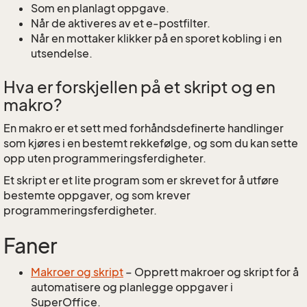
Som en planlagt oppgave.
Når de aktiveres av et e-postfilter.
Når en mottaker klikker på en sporet kobling i en
utsendelse.
Hva er forskjellen på et skript og en
makro?
En makro er et sett med forhåndsdefinerte handlinger
som kjøres i en bestemt rekkefølge, og som du kan sette
opp uten programmeringsferdigheter.
Et skript er et lite program som er skrevet for å utføre
bestemte oppgaver, og som krever
programmeringsferdigheter.
Faner
Makroer og skript
– Opprett makroer og skript for å
automatisere og planlegge oppgaver i
SuperOffice.