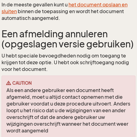
In de meeste gevallen kunt u
het document opslaan en
sluiten
binnen de toepassing en wordt het document
automatisch aangemeld.
Een afmelding annuleren
(opgeslagen versie gebruiken)
U hebt speciale bevoegdheden nodig om toegang te
krijgen tot deze optie. U hebt ook schrijftoegang nodig
voor het document.
CAUTION
Als een andere gebruiker een document heeft
afgemeld, moet u altijd contact opnemen met die
gebruiker voordat u deze procedure uitvoert. Anders
loopt u het risico dat u de wijzigingen van een ander
overschrijft of dat de andere gebruiker uw
wijzigingen overschrijft wanneer het document weer
wordt aangemeld