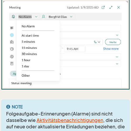
NOTE
Folgeaufgabe-Erinnerungen (Alarme) sind nicht
dasselbe wie
Aktivitätsbenachrichtigungen
, die sich
auf neue oder aktualisierte Einladungen beziehen, die