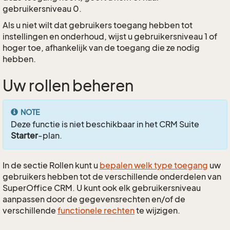
gebruikersniveau 0.
Als u niet wilt dat gebruikers toegang hebben tot
instellingen en onderhoud, wijst u gebruikersniveau 1 of
hoger toe, afhankelijk van de toegang die ze nodig
hebben.
Uw rollen beheren
NOTE
Deze functie is niet beschikbaar in het CRM Suite
Starter
-plan.
In de sectie Rollen kunt u
bepalen welk type toegang
uw
gebruikers hebben tot de verschillende onderdelen van
SuperOffice CRM. U kunt ook elk gebruikersniveau
aanpassen door de gegevensrechten en/of de
verschillende
functionele rechten
te wijzigen.