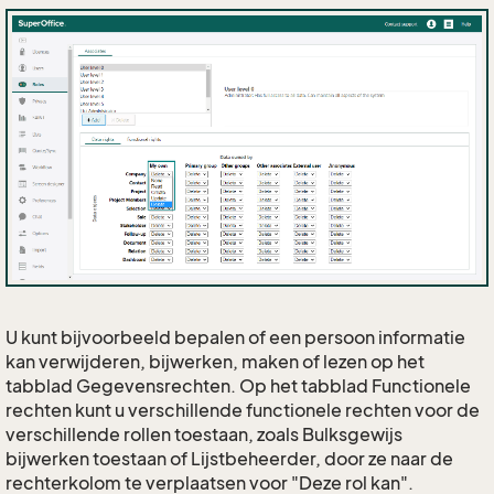
U kunt bijvoorbeeld bepalen of een persoon informatie
kan verwijderen, bijwerken, maken of lezen op het
tabblad Gegevensrechten. Op het tabblad Functionele
rechten kunt u verschillende functionele rechten voor de
verschillende rollen toestaan, zoals Bulksgewijs
bijwerken toestaan of Lijstbeheerder, door ze naar de
rechterkolom te verplaatsen voor "Deze rol kan".