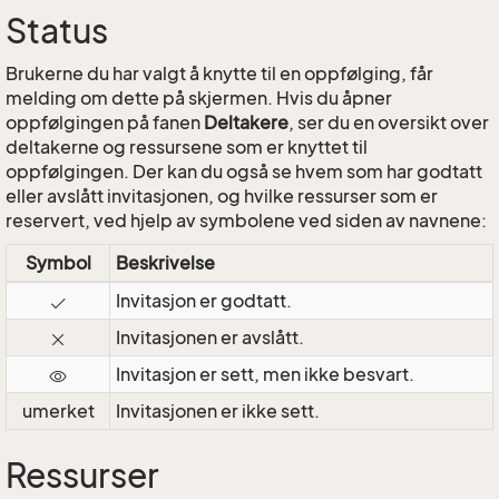
Status
Brukerne du har valgt å knytte til en oppfølging, får
melding om dette på skjermen. Hvis du åpner
oppfølgingen på fanen
Deltakere
, ser du en oversikt over
deltakerne og ressursene som er knyttet til
oppfølgingen. Der kan du også se hvem som har godtatt
eller avslått invitasjonen, og hvilke ressurser som er
reservert, ved hjelp av symbolene ved siden av navnene:
Symbol
Beskrivelse
Invitasjon er godtatt.
Invitasjonen er avslått.
Invitasjon er sett, men ikke besvart.
umerket
Invitasjonen er ikke sett.
Ressurser